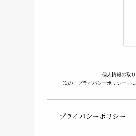
個⼈情報の取り
次の「プライバシーポリシー」に
プライバシーポリシー