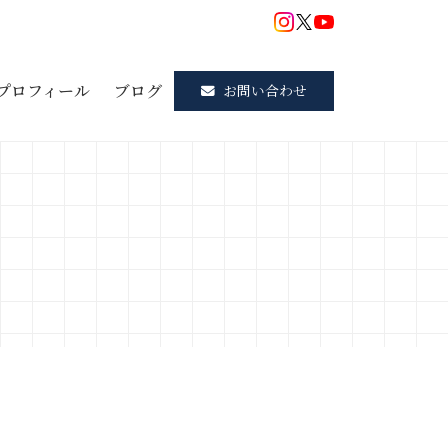
プロフィール
ブログ
お問い合わせ