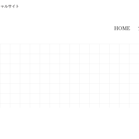
シャルサイト
HOME