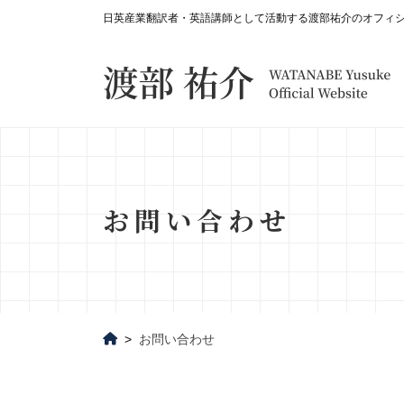
日英産業翻訳者・英語講師として活動する渡部祐介のオフィ
お問い合わせ
お問い合わせ