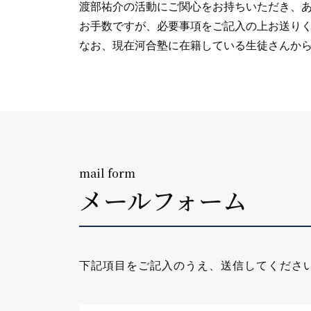
渡部祐介の活動にご関心をお持ちいただき、
お手数ですが、必要事項をご記入の上お送りく
なお、現在河合塾に在籍している生徒さんか
メールフォーム
下記項目をご記入のうえ、送信してくださ