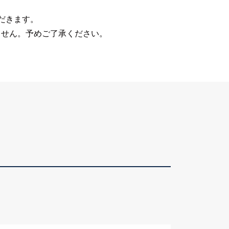
だきます。
ません。予めご了承ください。