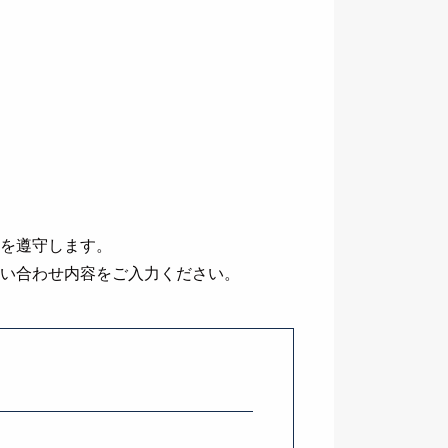
を遵守します。
い合わせ内容をご⼊⼒ください。