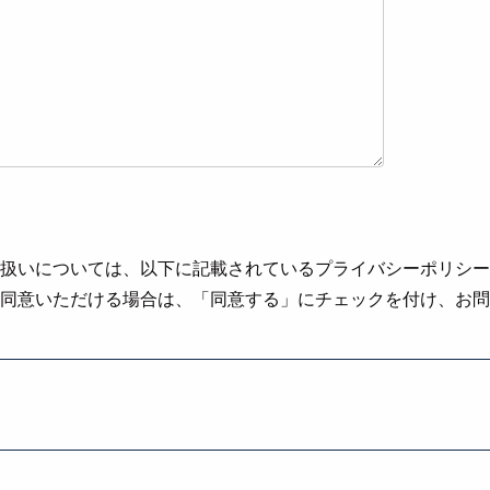
扱いについては、以下に記載されているプライバシーポリシー
同意いただける場合は、「同意する」にチェックを付け、お問